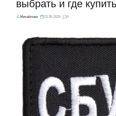
выбрать и где купит
Михайлова
23.05.2025
0