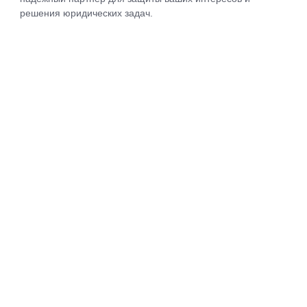
решения юридических задач.