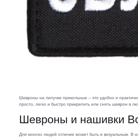
Шевроны на липучке прикольные – это удобно и практичн
просто, легко и быстро прикрепить или снять шеврон в л
Шевроны и нашивки В
Для многих людей отличие может быть и визуальным. В 