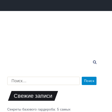
Свежие записи
Секреты базового гардероба: 5 самых