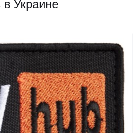
ь в Украине