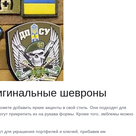
ригинальные шевроны
жете добавить яркие акценты в свой стиль. Они подходят для
огут прикрепить их на рукава формы. Кроме того, эмблемы можно
ут для украшения портфелей и ключей, прибавив им