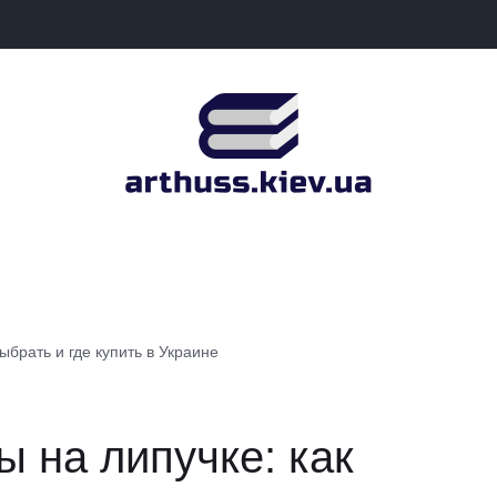
брать и где купить в Украине
 на липучке: как