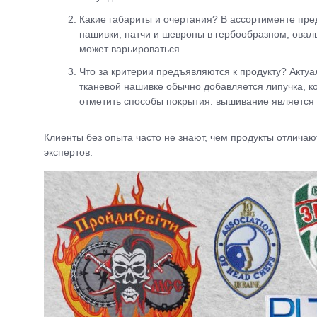
Какие габариты и очертания? В ассортименте пр
нашивки, патчи и шевроны в гербообразном, овал
может варьироваться.
Что за критерии предъявляются к продукту? Актуа
тканевой нашивке обычно добавляется липучка, к
отметить способы покрытия: вышивание является
Клиенты без опыта часто не знают, чем продукты отличают
экспертов.