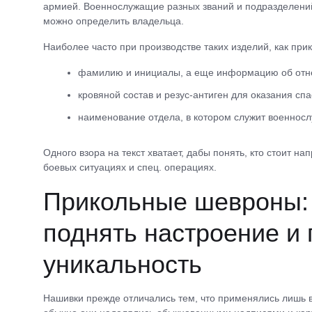
армией. Военнослужащие разных званий и подразделени
можно определить владельца.
Наиболее часто при производстве таких изделий, как п
фамилию и инициалы, а еще информацию об отнес
кровяной состав и резус-антиген для оказания спа
наименование отдела, в котором служит военнос
Одного взора на текст хватает, дабы понять, кто стоит 
боевых ситуациях и спец. операциях.
Прикольные шевроны:
поднять настроение и
уникальность
Нашивки прежде отличались тем, что применялись лишь 