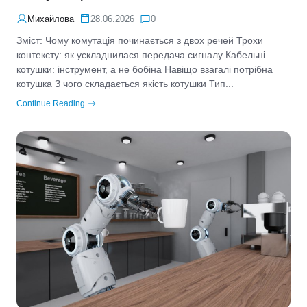
Михайлова
28.06.2026
0
Зміст: Чому комутація починається з двох речей Трохи
контексту: як ускладнилася передача сигналу Кабельні
котушки: інструмент, а не бобіна Навіщо взагалі потрібна
котушка З чого складається якість котушки Тип...
Continue Reading