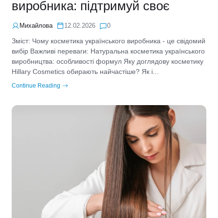
виробника: підтримуй своє
Михайлова
12.02.2026
0
Зміст: Чому косметика українського виробника - це свідомий
вибір Важливі переваги: Натуральна косметика українського
виробництва: особливості формул Яку доглядову косметику
Hillary Cosmetics обирають найчастіше? Як і...
Continue Reading