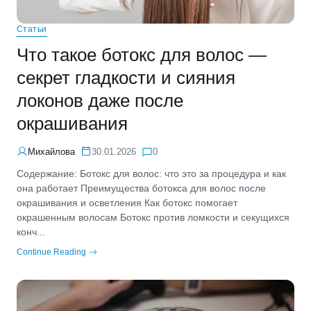
Статьи
Что такое ботокс для волос —
секрет гладкости и сияния
локонов даже после
окрашивания
Михайлова
30.01.2026
0
Содержание: Ботокс для волос: что это за процедура и как
она работает Преимущества ботокса для волос после
окрашивания и осветления Как ботокс помогает
окрашенным волосам Ботокс против ломкости и секущихся
конч...
Continue Reading