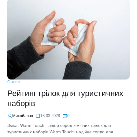
Статьи
Рейтинг грілок для туристичних
наборів
Михайлова
18.03.2026
0
Зміст: Warm Touch - лідер серед хімічних грілок для
туристичних наборів Warm Touch: надійне тепло для