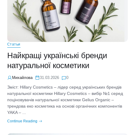
Статьи
Найкращі українські бренди
натуральної косметики
Михайлова
31.03.2026
0
Зміст: Hillary Cosmetics – лідер серед українських брендів
натуральної косметики Hillary Cosmetics – вибір №1 серед
поціновувачів натуральної косметики Gelius Organic –
трендова еко косметика на основі органічних компонентів
YAKA – ...
Continue Reading