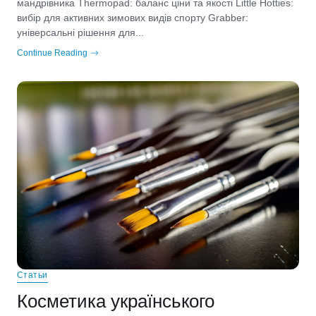
мандрівника Thermopad: баланс ціни та якості Little Hotties:
вибір для активних зимових видів спорту Grabber:
універсальні рішення для...
Continue Reading
Статьи
Косметика українського