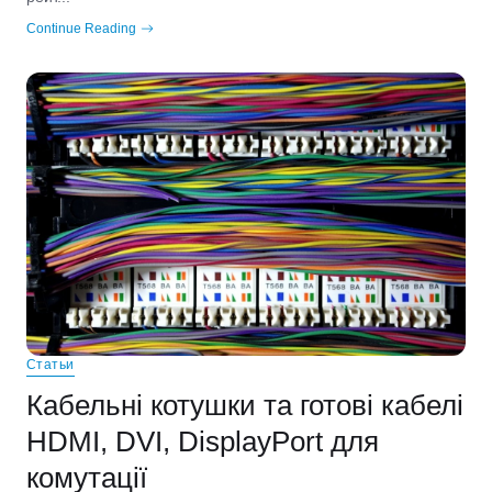
Continue Reading
Статьи
Кабельні котушки та готові кабелі
HDMI, DVI, DisplayPort для
комутації