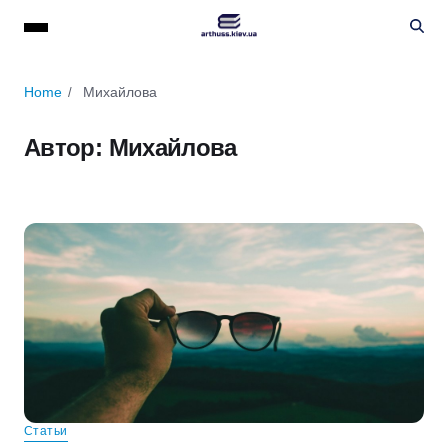
Home
Михайлова
Автор:
Михайлова
Статьи