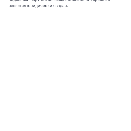
решения юридических задач.