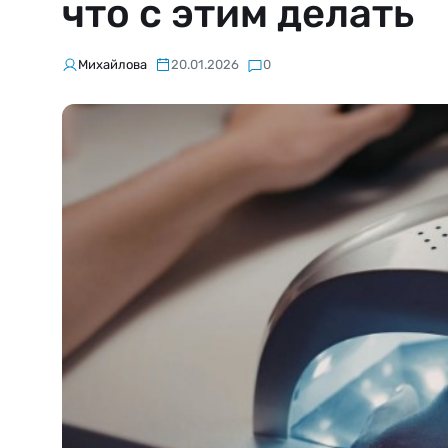
что с этим делать
Михайлова
20.01.2026
0