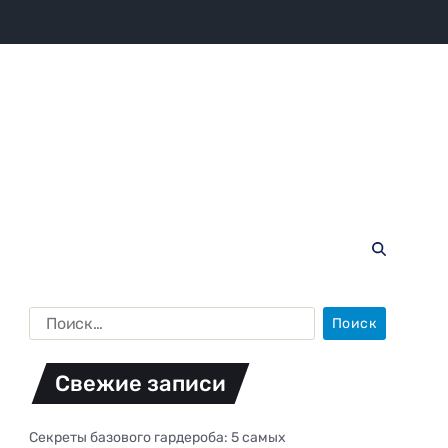
Свежие записи
Секреты базового гардероба: 5 самых